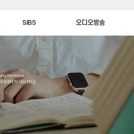
SIBS
오디오방송