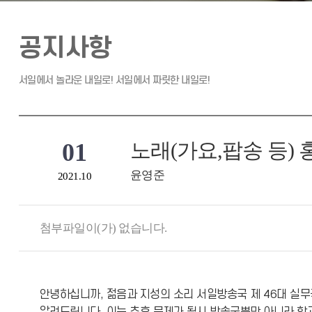
공지사항
01
노래(가요,팝송 등)
윤영준
2021.10
첨부파일이(가) 없습니다.
안녕하십니까, 젊음과 지성의 소리 서일방송국 제 46대 실