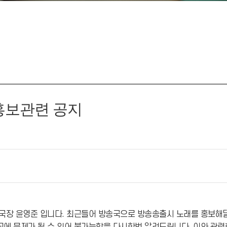
 홍보관련 공지
무국장 윤영준 입니다. 최근들어 방송국으로 방송송출시 노래를 홍보