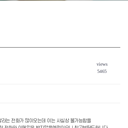
views
5465
해달라는 전화가 많이오는데 이는 사실상 불가능함을