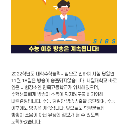
2022학년도 대학수학능력시험으로 인하여 시험 당일인
11월 18일은 방송이 송출되지않습니다. 서일대학교 바로
옆은 시험장소인 면목고등학교가 위치해있으며,
수험생들에게 방송이 소음이 되지않도록 하기위해
내린결정입니다. 수능 당일만 방송송출을 중단하며, 수능
이후에도 방송은 계속됩니다. 앞으로도 학우분들께
방송이 소음이 아닌 유용한 정보가 될 수 있도록
노력하겠습니다.