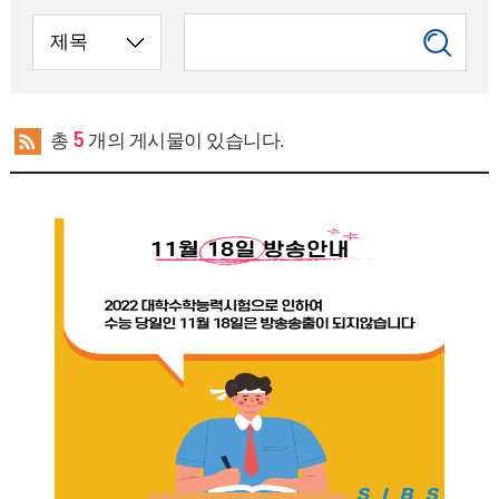
총
5
개의 게시물이 있습니다.