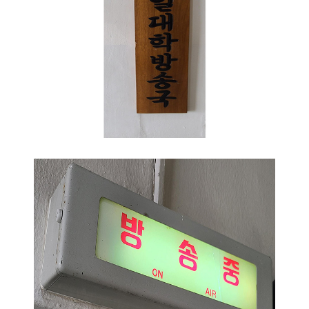
2021.07.02
이용호
소개이미지3
2021.07.02
이용호